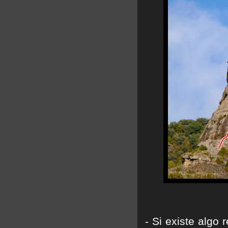
- Si existe algo 