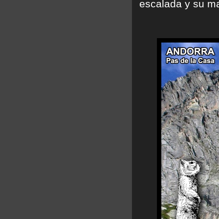
escalada y su ma