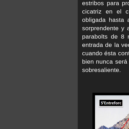
estribos para p
cicatriz en el
obligada hasta 
sorprendente y a
parabolts de 8
entrada de la ve
cuando ésta cont
bien nunca será 
sobresaliente.