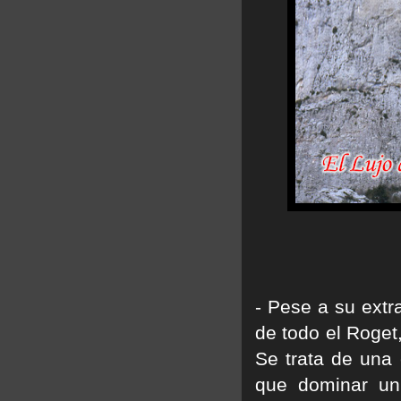
- Pese a su extr
de todo el Roget
Se trata de una
que dominar un