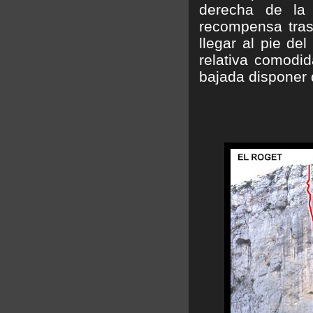
derecha de la 
recompensa tras 
llegar al pie de
relativa comodid
bajada disponer d