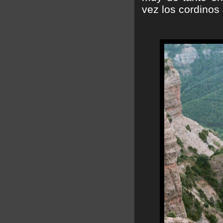
vez los cordinos 