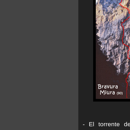
- El torrente 