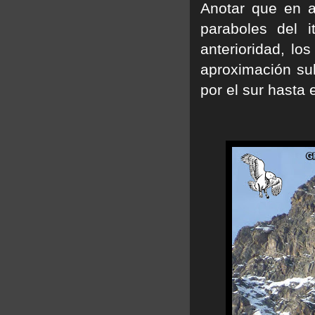
Anotar que en a
paraboles del i
anterioridad, lo
aproximación su
por el sur hasta 